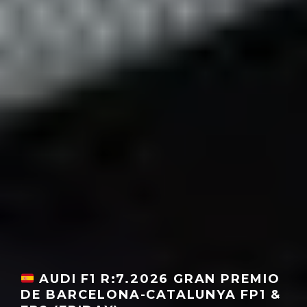
AUDI F1 R:7.2026 GRAN PREMIO
DE BARCELONA-CATALUNYA FP1 &