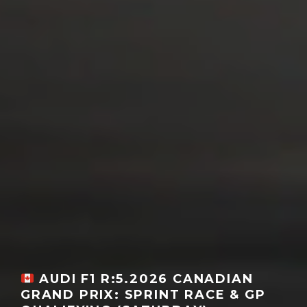
AUDI F1 R:5.2026 CANADIAN
GRAND PRIX: SPRINT RACE & GP