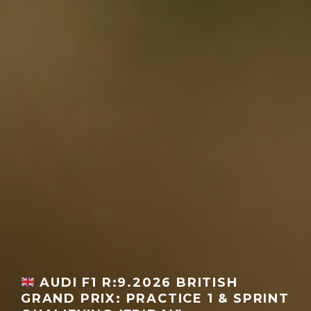
AUDI F1 R:9.2026 BRITISH
GRAND PRIX: PRACTICE 1 & SPRINT