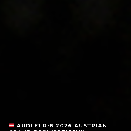
AUDI F1 R:8.2026 AUSTRIAN